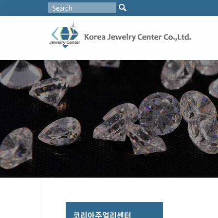
코리아주얼리센터