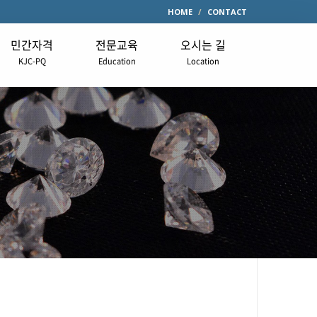
HOME
CONTACT
민간자격
전문교육
오시는 길
KJC-PQ
Education
Location