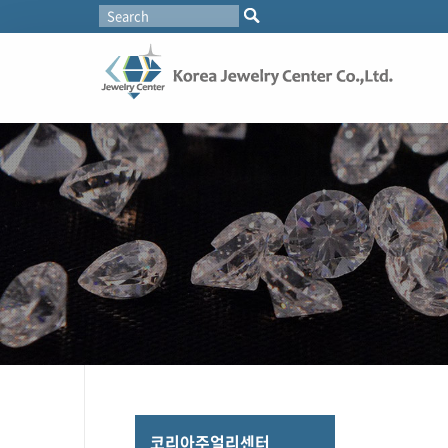
코리아주얼리센터