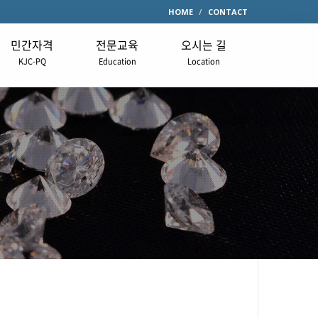
HOME
CONTACT
민간자격
전문교육
오시는 길
KJC-PQ
Education
Location