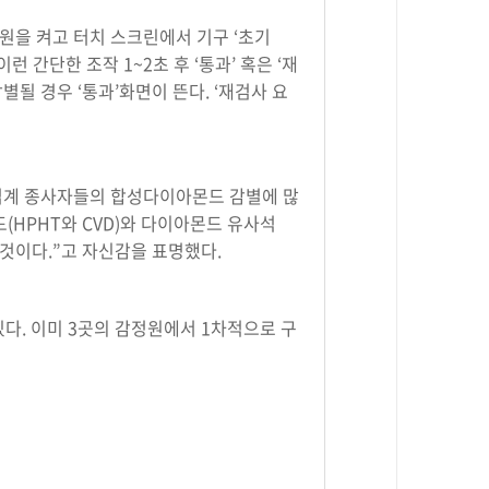
전원을 켜고 터치 스크린에서 기구 ‘초기
 간단한 조작 1~2초 후 ‘통과’ 혹은 ‘재
될 경우 ‘통과’화면이 뜬다. ‘재검사 요
석 업계 종사자들의 합성다이아몬드 감별에 많
(HPHT와 CVD)와 다이아몬드 유사석
것이다.”고 자신감을 표명했다.
다. 이미 3곳의 감정원에서 1차적으로 구