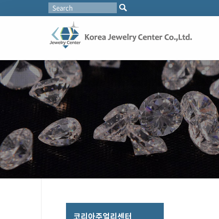
코리아주얼리센터