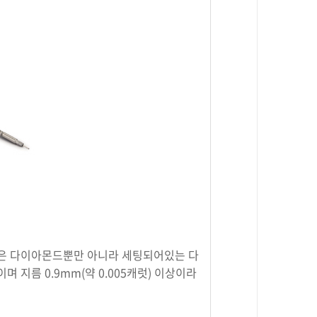
 않은 다이아몬드뿐만 아니라 세팅되어있는 다
지름 0.9mm(약 0.005캐럿) 이상이라