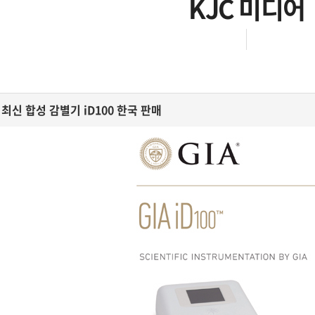
KJC 미디어
A 최신 합성 감별기 iD100 한국 판매