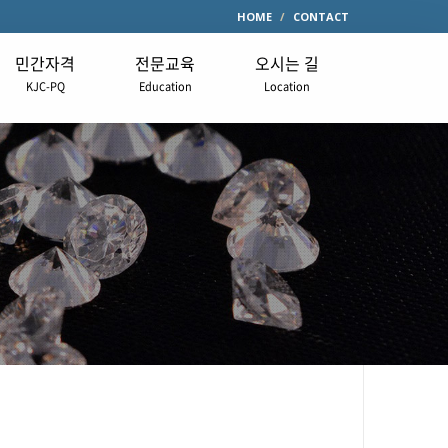
HOME
CONTACT
민간자격
전문교육
오시는 길
KJC-PQ
Education
Location