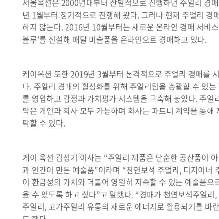
서울옥션은 2000년대부터 산발적으로 진행하던 주얼리 경매를
년 1월부터 정기적으로 진행해 왔다. 그러나 현재 주얼리 경
하지 않는다. 2016년 10월부터는 새로운 온라인 경매 서비스
블루’를 신설해 매달 미술품을 온라인으로 경매하고 있다.
케이옥션 또한 2019년 3월부터 본격적으로 주얼리 경매를 
다. 주얼리 경매의 활성화를 위해 주얼리팀을 총괄할 수 있는
를 영입하고 감정과 가치평가 시스템을 구축해 놓았다. 주얼리
탁은 개인과 회사 모두 가능하며 회사는 파트너 계약을 통해 
탁할 수 있다.
케이 옥션 김성기 이사는 “주얼리 제품은 단순한 공산품이 아
과 인간이 만든 예술품”이라며 “천연보석 주얼리, 디자이너 
이 환금성의 가치와 더불어 영원히 지속할 수 있는 예술품으
을 수 있도록 하고 싶다”고 말했다. “경매가 천연보석주얼리,
주얼리, 고가주얼리 유통의 새로운 에너지로 활용되기를 바
도 했다.