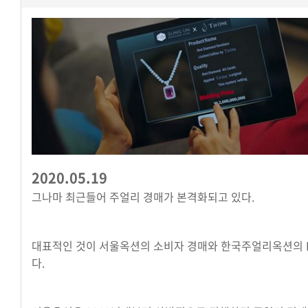
2020.05.19
그나마 최근들어 주얼리 경매가 본격화되고 있다.
대표적인 것이 서울옥션의 소비자 경매와 한국주얼리옥션의 B
다.