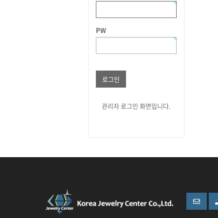
PW
로그인
관리자 로그인 화면입니다.